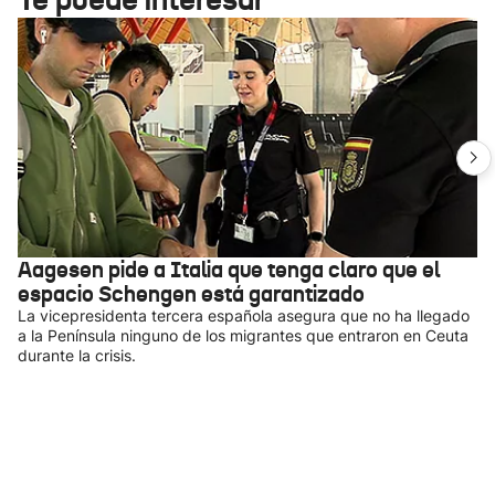
Aagesen pide a Italia que tenga claro que el
espacio Schengen está garantizado
La vicepresidenta tercera española asegura que no ha llegado
a la Península ninguno de los migrantes que entraron en Ceuta
durante la crisis.