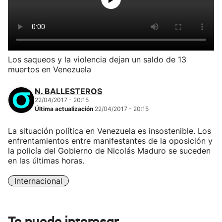
Los saqueos y la violencia dejan un saldo de 13
muertos en Venezuela
N. BALLESTEROS
22/04/2017 - 20:15
Última actualización
22/04/2017 - 20:15
La situación política en Venezuela es insostenible. Los
enfrentamientos entre manifestantes de la oposición y
la policía del Gobierno de Nicolás Maduro se suceden
en las últimas horas.
Internacional
Te puede interesar