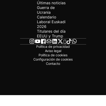
Últimas noticias
Guerra de
Ucrania
Calendario
Laboral Euskadi
2026
Titulares del día
EEUU y Trump
Política de privacidad
Aviso legal
Política de cookies
Configuración de cookies
Contacto