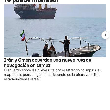
Irán y Omán acuerdan una nueva ruta de
navegación en Ormuz
El acuerdo sobre las nueva ruta por el estrecho no implica su
reapertura, pues, según Irán, depende de la ofensiva militar
estadounidense-israelí.