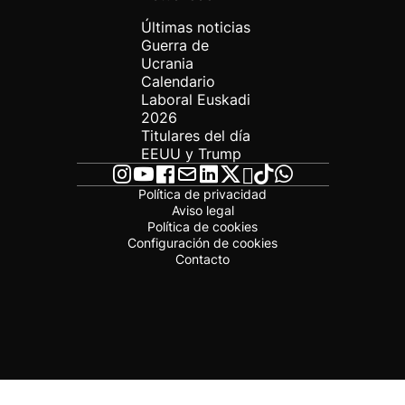
Últimas noticias
Guerra de
Ucrania
Calendario
Laboral Euskadi
2026
Titulares del día
EEUU y Trump
Política de privacidad
Aviso legal
Política de cookies
Configuración de cookies
Contacto