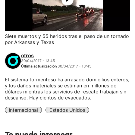
Siete muertos y 55 heridos tras el paso de un tornado
por Arkansas y Texas
otros
30/04/2017 - 13:45
Última actualización
30/04/2017 - 13:45
El sistema tormentoso ha arrasado domicilios enteros,
y los daños materiales se estiman en millones de
dólares mientras los servicios de rescate trabajan sin
descanso. Hay cientos de evacuados.
Internacional
Estados Unidos
Te puede interesar