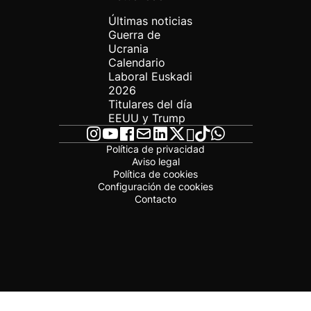
Últimas noticias
Guerra de
Ucrania
Calendario
Laboral Euskadi
2026
Titulares del día
EEUU y Trump
Política de privacidad
Aviso legal
Política de cookies
Configuración de cookies
Contacto