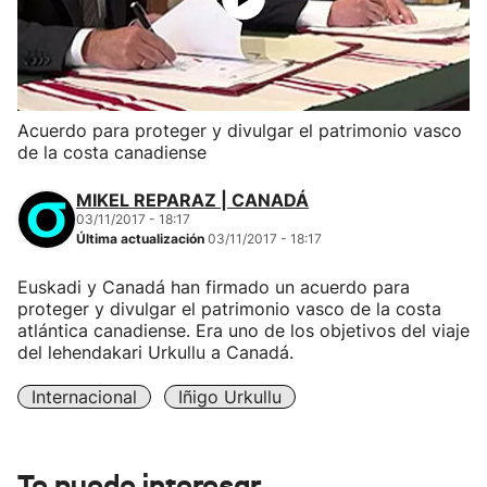
Acuerdo para proteger y divulgar el patrimonio vasco
de la costa canadiense
MIKEL REPARAZ | CANADÁ
03/11/2017 - 18:17
Última actualización
03/11/2017 - 18:17
Euskadi y Canadá han firmado un acuerdo para
proteger y divulgar el patrimonio vasco de la costa
atlántica canadiense. Era uno de los objetivos del viaje
del lehendakari Urkullu a Canadá.
Internacional
Iñigo Urkullu
Te puede interesar