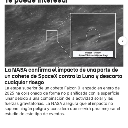
La NASA confirma el impacto de una parte de
un cohete de SpaceX contra la Luna y descarta
cualquier riesgo
La etapa superior de un cohete Falcon 9 lanzado en enero de
2025 ha colisionado de forma no planificada con la superficie
lunar debido a una combinación de la actividad solar y las
fuerzas gravitatorias. La NASA asegura que el impacto no
supone ningún peligro y considera que servirá para mejorar el
estudio de este tipo de eventos.