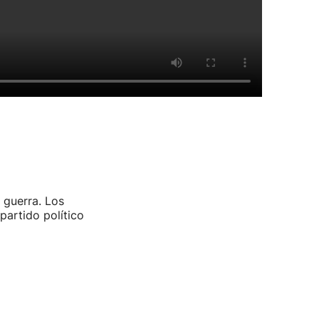
 guerra. Los
partido político