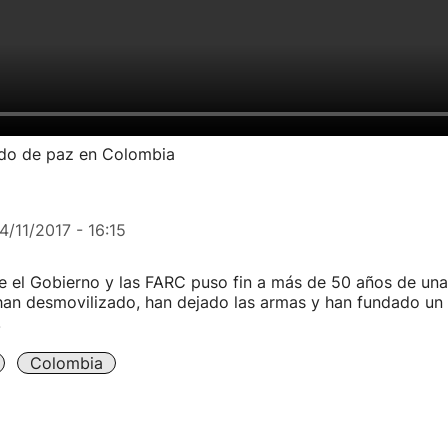
rdo de paz en Colombia
4/11/2017 - 16:15
e el Gobierno y las FARC puso fin a más de 50 años de una
 han desmovilizado, han dejado las armas y han fundado un 
.
Colombia