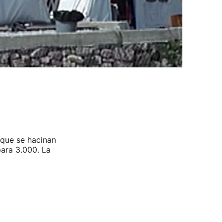
 que se hacinan
ara 3.000. La