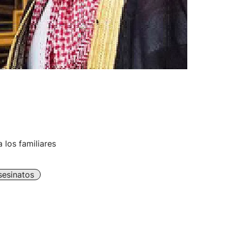
 los familiares
sesinatos