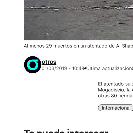
Al menos 29 muertos en un atentado de Al Shab
otros
01/03/2019 - 10:48
Última actualización
El atentado sui
Mogadiscio, la 
otras 80 herida
Internacional