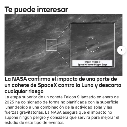
Te puede interesar
La NASA confirma el impacto de una parte de
un cohete de SpaceX contra la Luna y descarta
cualquier riesgo
La etapa superior de un cohete Falcon 9 lanzado en enero de
2025 ha colisionado de forma no planificada con la superficie
lunar debido a una combinación de la actividad solar y las
fuerzas gravitatorias. La NASA asegura que el impacto no
supone ningún peligro y considera que servirá para mejorar el
estudio de este tipo de eventos.