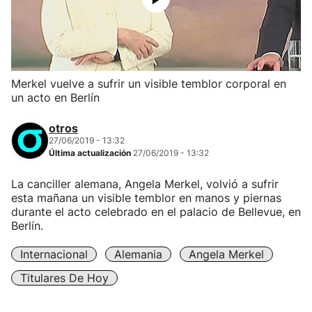
Merkel vuelve a sufrir un visible temblor corporal en
un acto en Berlín
otros
27/06/2019 - 13:32
Última actualización
27/06/2019 - 13:32
La canciller alemana, Angela Merkel, volvió a sufrir
esta mañana un visible temblor en manos y piernas
durante el acto celebrado en el palacio de Bellevue, en
Berlín.
Internacional
Alemania
Angela Merkel
Titulares De Hoy