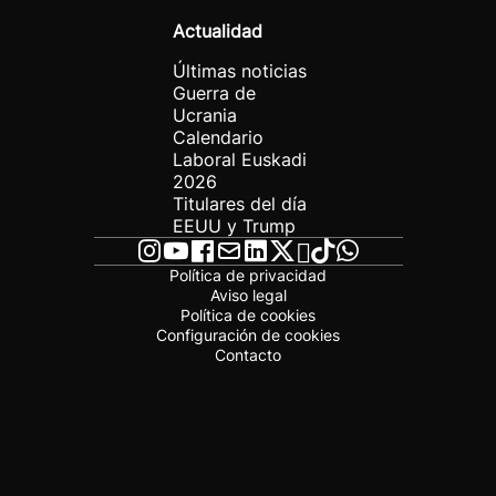
Actualidad
Últimas noticias
Guerra de
Ucrania
Calendario
Laboral Euskadi
2026
Titulares del día
EEUU y Trump
Política de privacidad
Aviso legal
Política de cookies
Configuración de cookies
Contacto