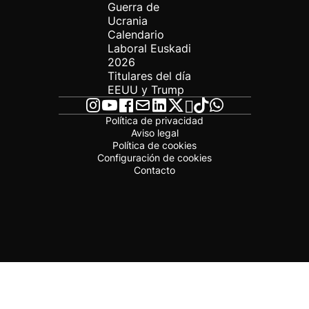
Guerra de
Ucrania
Calendario
Laboral Euskadi
2026
Titulares del día
EEUU y Trump
Política de privacidad
Aviso legal
Política de cookies
Configuración de cookies
Contacto