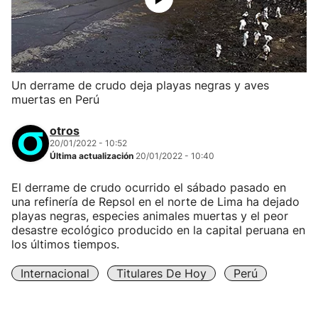
Un derrame de crudo deja playas negras y aves
muertas en Perú
otros
20/01/2022 - 10:52
Última actualización
20/01/2022 - 10:40
El derrame de crudo ocurrido el sábado pasado en
una refinería de Repsol en el norte de Lima ha dejado
playas negras, especies animales muertas y el peor
desastre ecológico producido en la capital peruana en
los últimos tiempos.
Internacional
Titulares De Hoy
Perú