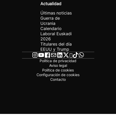
Actualidad
Últimas noticias
Guerra de
Ucrania
Calendario
Laboral Euskadi
2026
Titulares del día
EEUU y Trump
Política de privacidad
Aviso legal
Política de cookies
Configuración de cookies
Contacto