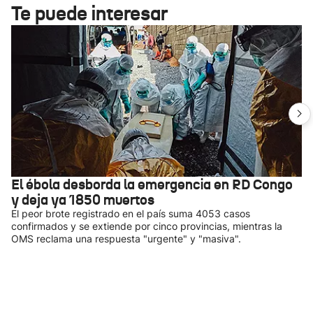
Te puede interesar
El ébola desborda la emergencia en RD Congo
y deja ya 1850 muertos
El peor brote registrado en el país suma 4053 casos
confirmados y se extiende por cinco provincias, mientras la
OMS reclama una respuesta "urgente" y "masiva".