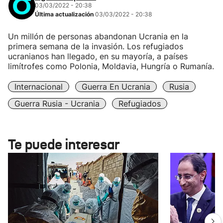
03/03/2022 - 20:38
Última actualización
03/03/2022 - 20:38
Un millón de personas abandonan Ucrania en la
primera semana de la invasión. Los refugiados
ucranianos han llegado, en su mayoría, a países
limítrofes como Polonia, Moldavia, Hungría o Rumanía.
Internacional
Guerra En Ucrania
Rusia
Guerra Rusia - Ucrania
Refugiados
Te puede interesar