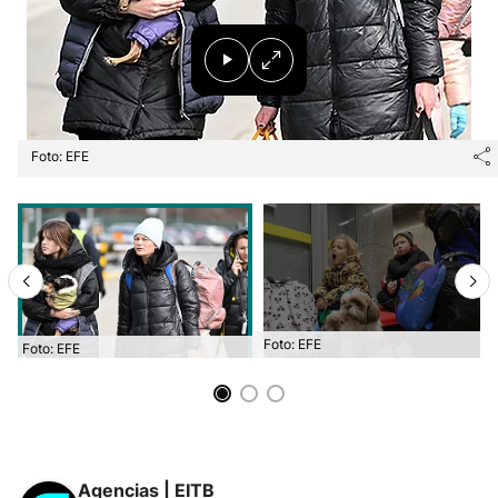
Foto: EFE
Foto: EFE
Foto: EFE
Agencias | EITB