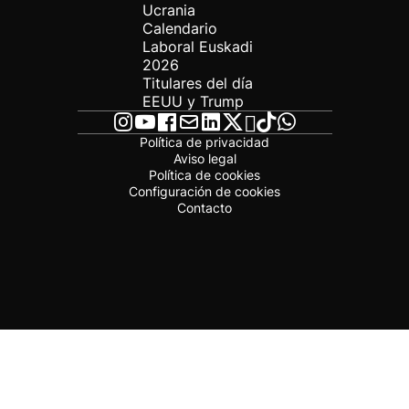
Ucrania
Calendario
Laboral Euskadi
2026
Titulares del día
EEUU y Trump
Política de privacidad
Aviso legal
Política de cookies
Configuración de cookies
Contacto