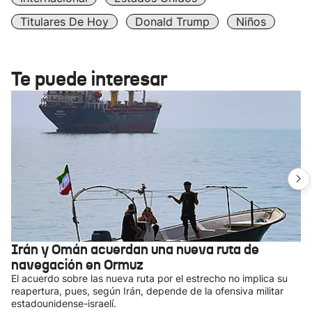
Titulares De Hoy
Donald Trump
Niños
Te puede interesar
Irán y Omán acuerdan una nueva ruta de
navegación en Ormuz
El acuerdo sobre las nueva ruta por el estrecho no implica su
reapertura, pues, según Irán, depende de la ofensiva militar
estadounidense-israelí.