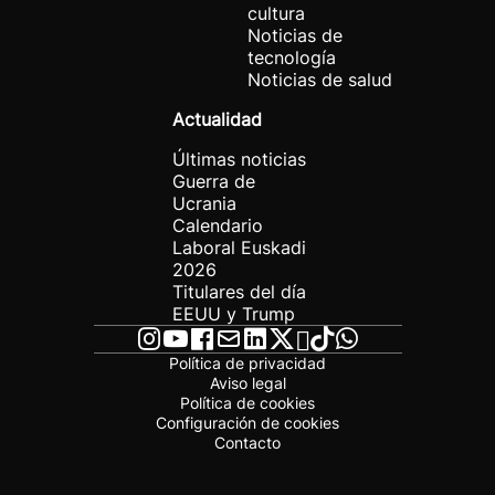
cultura
Noticias de
tecnología
Noticias de salud
Actualidad
Últimas noticias
Guerra de
Ucrania
Calendario
Laboral Euskadi
2026
Titulares del día
EEUU y Trump
Política de privacidad
Aviso legal
Política de cookies
Configuración de cookies
Contacto