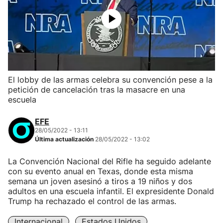
El lobby de las armas celebra su convención pese a la
petición de cancelación tras la masacre en una
escuela
EFE
28/05/2022 - 13:11
Última actualización
28/05/2022 - 13:02
La Convención Nacional del Rifle ha seguido adelante
con su evento anual en Texas, donde esta misma
semana un joven asesinó a tiros a 19 niños y dos
adultos en una escuela infantil. El expresidente Donald
Trump ha rechazado el control de las armas.
Internacional
Estados Unidos