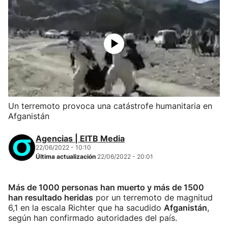
Un terremoto provoca una catástrofe humanitaria en
Afganistán
Agencias | EITB Media
22/06/2022 - 10:10
Última actualización
22/06/2022 - 20:01
Más de 1000 personas han muerto y más de 1500
han resultado heridas
por un terremoto de magnitud
6,1 en la escala Richter que ha sacudido
Afganistán
,
según han confirmado autoridades del país.