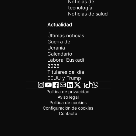
Noticias de
tecnología
Noticias de salud
Actualidad
Últimas noticias
Guerra de
Ucrania
Calendario
Laboral Euskadi
2026
Titulares del día
EEUU y Trump
Política de privacidad
Aviso legal
Política de cookies
Configuración de cookies
Contacto