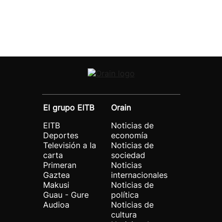
El grupo EITB
Orain
EITB
Noticias de
Deportes
economía
Televisión a la
Noticias de
carta
sociedad
Primeran
Noticias
Gaztea
internacionales
Makusi
Noticias de
Guau - Gure
política
Audioa
Noticias de
cultura