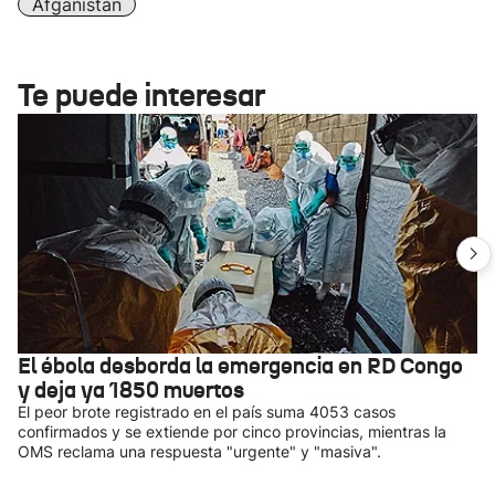
Afganistán
Te puede interesar
El ébola desborda la emergencia en RD Congo
y deja ya 1850 muertos
El peor brote registrado en el país suma 4053 casos
confirmados y se extiende por cinco provincias, mientras la
OMS reclama una respuesta "urgente" y "masiva".