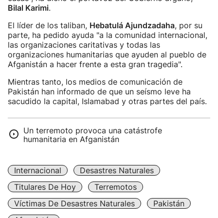
Bilal Karimi
.
El líder de los taliban,
Hebatulá Ajundzadaha
, por su
parte, ha pedido ayuda "a la comunidad internacional,
las organizaciones caritativas y todas las
organizaciones humanitarias que ayuden al pueblo de
Afganistán a hacer frente a esta gran tragedia".
Mientras tanto, los medios de comunicación de
Pakistán han informado de que un seísmo leve ha
sacudido la capital, Islamabad y otras partes del país.
Un terremoto provoca una catástrofe
humanitaria en Afganistán
Internacional
Desastres Naturales
Titulares De Hoy
Terremotos
Víctimas De Desastres Naturales
Pakistán