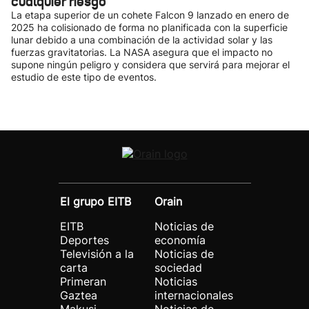
cualquier riesgo
La etapa superior de un cohete Falcon 9 lanzado en enero de
2025 ha colisionado de forma no planificada con la superficie
lunar debido a una combinación de la actividad solar y las
fuerzas gravitatorias. La NASA asegura que el impacto no
supone ningún peligro y considera que servirá para mejorar el
estudio de este tipo de eventos.
El grupo EITB
Orain
EITB
Noticias de
Deportes
economía
Televisión a la
Noticias de
carta
sociedad
Primeran
Noticias
Gaztea
internacionales