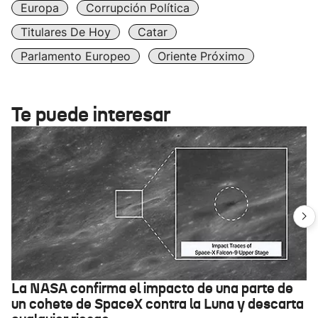
Europa
Corrupción Política
Titulares De Hoy
Catar
Parlamento Europeo
Oriente Próximo
Te puede interesar
La NASA confirma el impacto de una parte de
un cohete de SpaceX contra la Luna y descarta