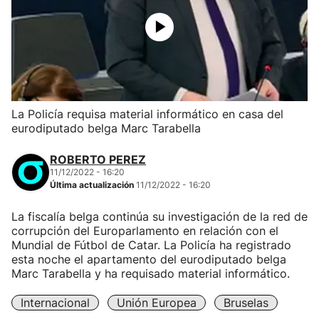
La Policía requisa material informático en casa del
eurodiputado belga Marc Tarabella
ROBERTO PEREZ
11/12/2022 - 16:20
Última actualización
11/12/2022 - 16:20
La fiscalía belga continúa su investigación de la red de
corrupción del Europarlamento en relación con el
Mundial de Fútbol de Catar. La Policía ha registrado
esta noche el apartamento del eurodiputado belga
Marc Tarabella y ha requisado material informático.
Internacional
Unión Europea
Bruselas