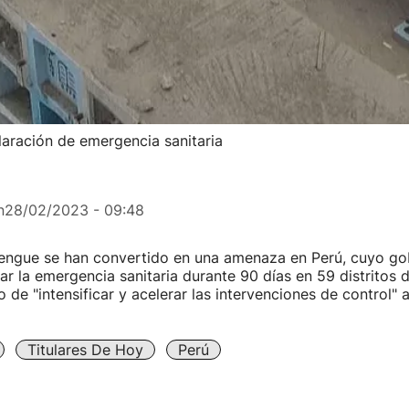
aración de emergencia sanitaria
n
28/02/2023 - 09:48
engue se han convertido en una amenaza en Perú, cuyo go
ar la emergencia sanitaria durante 90 días en 59 distritos d
o de "intensificar y acelerar las intervenciones de control" 
Titulares De Hoy
Perú