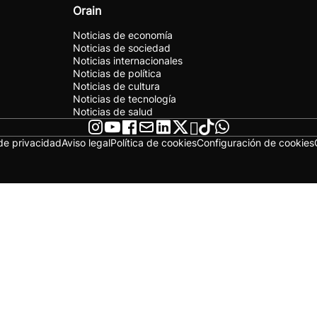
Orain
Noticias de economía
Noticias de sociedad
Noticias internacionales
Noticias de política
Noticias de cultura
Noticias de tecnología
Noticias de salud
 de privacidad
Aviso legal
Política de cookies
Configuración de cookies