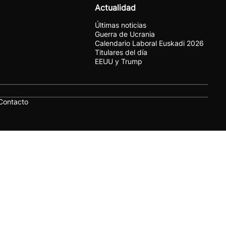
Actualidad
Últimas noticias
Guerra de Ucrania
Calendario Laboral Euskadi 2026
Titulares del día
EEUU y Trump
Contacto