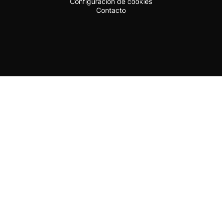
Configuración de cookies
Contacto