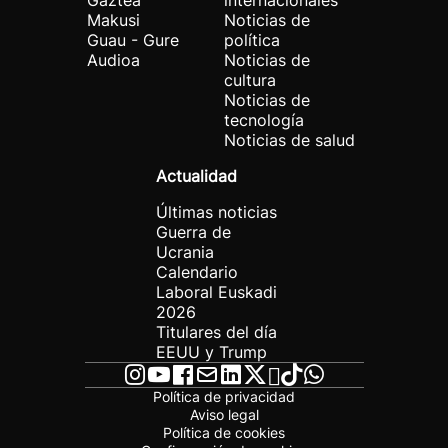
Gaztea
internacionales
Makusi
Noticias de
Guau - Gure
política
Audioa
Noticias de
cultura
Noticias de
tecnología
Noticias de salud
Actualidad
Últimas noticias
Guerra de
Ucrania
Calendario
Laboral Euskadi
2026
Titulares del día
EEUU y Trump
Política de privacidad
Aviso legal
Política de cookies