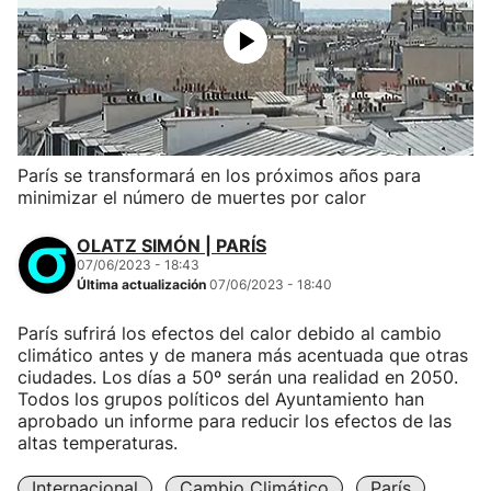
París se transformará en los próximos años para
minimizar el número de muertes por calor
OLATZ SIMÓN | PARÍS
07/06/2023 - 18:43
Última actualización
07/06/2023 - 18:40
París sufrirá los efectos del calor debido al cambio
climático antes y de manera más acentuada que otras
ciudades. Los días a 50º serán una realidad en 2050.
Todos los grupos políticos del Ayuntamiento han
aprobado un informe para reducir los efectos de las
altas temperaturas.
Internacional
Cambio Climático
París