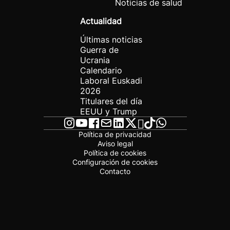
Noticias de salud
Actualidad
Últimas noticias
Guerra de
Ucrania
Calendario
Laboral Euskadi
2026
Titulares del día
EEUU y Trump
Política de privacidad
Aviso legal
Política de cookies
Configuración de cookies
Contacto