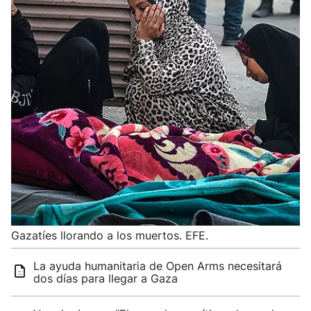
Gazatíes llorando a los muertos. EFE.
La ayuda humanitaria de Open Arms necesitará
dos días para llegar a Gaza