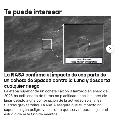
Te puede interesar
La NASA confirma el impacto de una parte de
un cohete de SpaceX contra la Luna y descarta
cualquier riesgo
La etapa superior de un cohete Falcon 9 lanzado en enero de
2025 ha colisionado de forma no planificada con la superficie
lunar debido a una combinación de la actividad solar y las
fuerzas gravitatorias. La NASA asegura que el impacto no
supone ningún peligro y considera que servirá para mejorar el
estudio de este tipo de eventos.