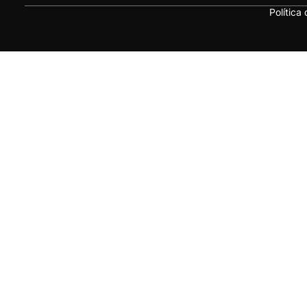
Política