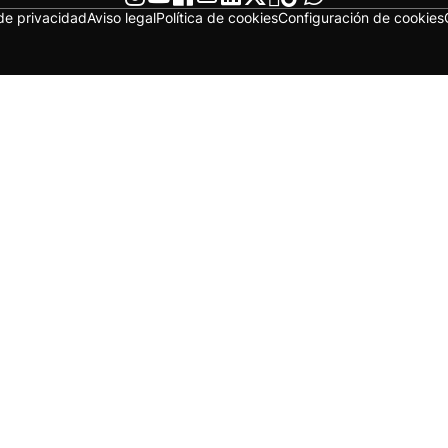
 de privacidad
Aviso legal
Política de cookies
Configuración de cookies