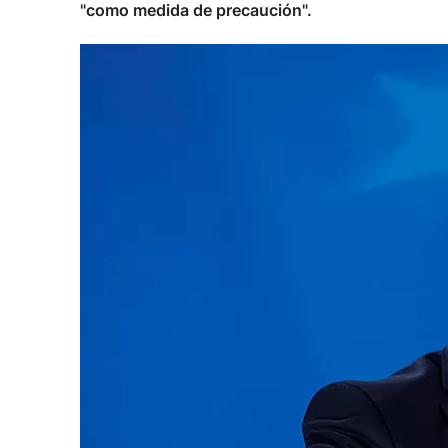
"como medida de precaución".