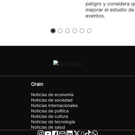
peligro y considera q
mejorar el estudio de
eventos.
Orain
Noticias de economía
Noticias de sociedad
Noticias internacionales
Noticias de política
Noticias de cultura
Noticias de tecnología
Noticias de salud