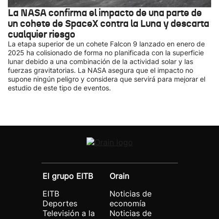
La NASA confirma el impacto de una parte de
un cohete de SpaceX contra la Luna y descarta
cualquier riesgo
La etapa superior de un cohete Falcon 9 lanzado en enero de
2025 ha colisionado de forma no planificada con la superficie
lunar debido a una combinación de la actividad solar y las
fuerzas gravitatorias. La NASA asegura que el impacto no
supone ningún peligro y considera que servirá para mejorar el
estudio de este tipo de eventos.
El grupo EITB
Orain
EITB
Noticias de
Deportes
economía
Televisión a la
Noticias de