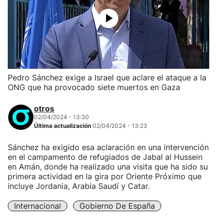
Pedro Sánchez exige a Israel que aclare el ataque a la
ONG que ha provocado siete muertos en Gaza
otros
02/04/2024 - 13:30
Última actualización
02/04/2024 - 13:23
Sánchez ha exigido esa aclaración en una intervención
en el campamento de refugiados de Jabal al Hussein
en Amán, donde ha realizado una visita que ha sido su
primera actividad en la gira por Oriente Próximo que
incluye Jordania, Arabia Saudí y Catar.
Internacional
Gobierno De España