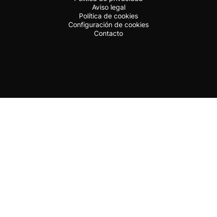
Aviso legal
Política de cookies
Configuración de cookies
Contacto