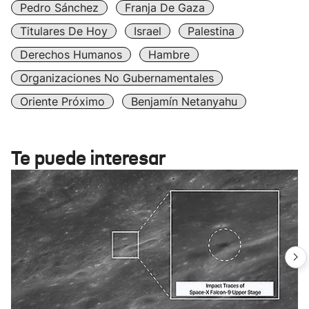
Pedro Sánchez
Franja De Gaza
Titulares De Hoy
Israel
Palestina
Derechos Humanos
Hambre
Organizaciones No Gubernamentales
Oriente Próximo
Benjamín Netanyahu
Te puede interesar