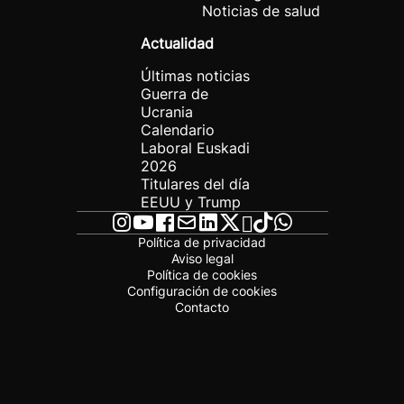
Noticias de salud
Actualidad
Últimas noticias
Guerra de
Ucrania
Calendario
Laboral Euskadi
2026
Titulares del día
EEUU y Trump
Política de privacidad
Aviso legal
Política de cookies
Configuración de cookies
Contacto