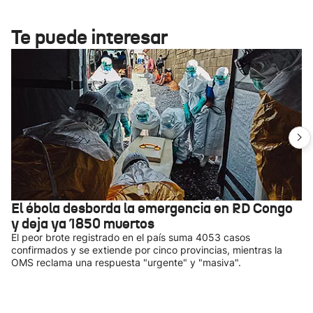
Te puede interesar
El ébola desborda la emergencia en RD Congo
y deja ya 1850 muertos
El peor brote registrado en el país suma 4053 casos
confirmados y se extiende por cinco provincias, mientras la
OMS reclama una respuesta "urgente" y "masiva".