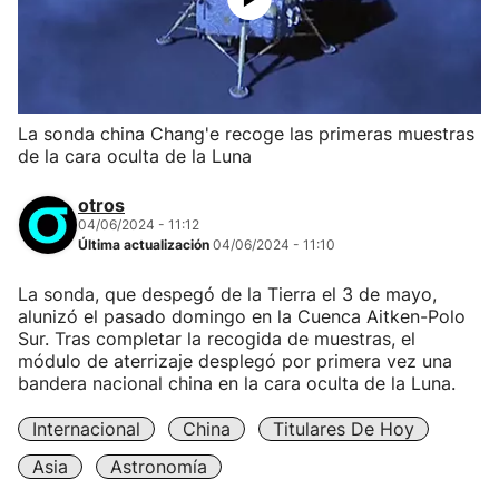
La sonda china Chang'e recoge las primeras muestras
de la cara oculta de la Luna
otros
04/06/2024 - 11:12
Última actualización
04/06/2024 - 11:10
La sonda, que despegó de la Tierra el 3 de mayo,
alunizó el pasado domingo en la Cuenca Aitken-Polo
Sur. Tras completar la recogida de muestras, el
módulo de aterrizaje desplegó por primera vez una
bandera nacional china en la cara oculta de la Luna.
Internacional
China
Titulares De Hoy
Asia
Astronomía