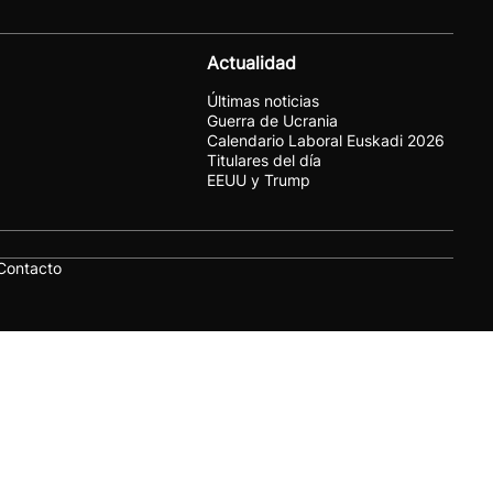
Actualidad
Últimas noticias
Guerra de Ucrania
Calendario Laboral Euskadi 2026
Titulares del día
EEUU y Trump
Contacto