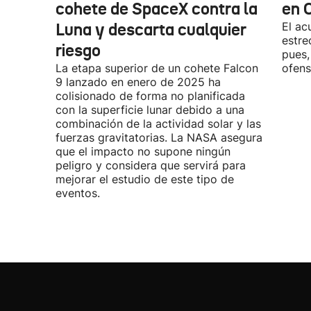
cohete de SpaceX contra la
en 
Luna y descarta cualquier
El ac
estre
riesgo
pues,
La etapa superior de un cohete Falcon
ofens
9 lanzado en enero de 2025 ha
colisionado de forma no planificada
con la superficie lunar debido a una
combinación de la actividad solar y las
fuerzas gravitatorias. La NASA asegura
que el impacto no supone ningún
peligro y considera que servirá para
mejorar el estudio de este tipo de
eventos.