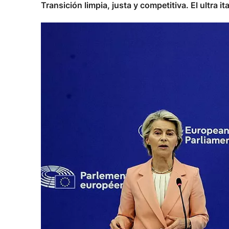
Transición limpia, justa y competitiva. El ultra i