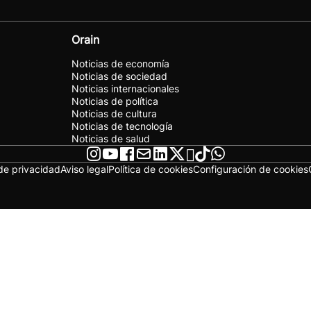
Orain
Noticias de economía
Noticias de sociedad
Noticias internacionales
Noticias de política
Noticias de cultura
Noticias de tecnología
Noticias de salud
 de privacidad
Aviso legal
Política de cookies
Configuración de cookies