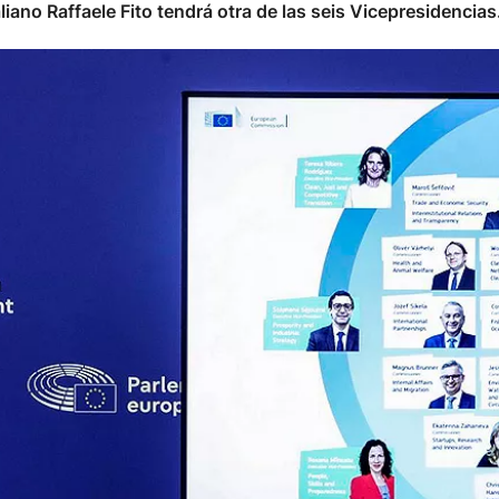
taliano Raffaele Fito tendrá otra de las seis Vicepresidencias