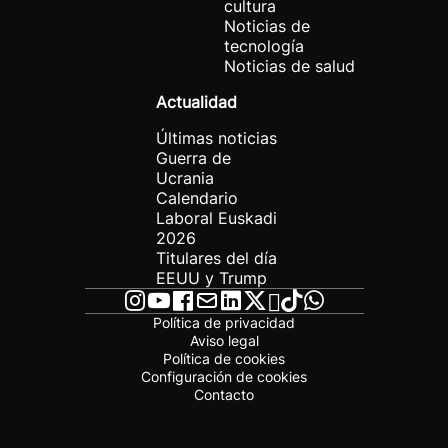
cultura
Noticias de
tecnología
Noticias de salud
Actualidad
Últimas noticias
Guerra de
Ucrania
Calendario
Laboral Euskadi
2026
Titulares del día
EEUU y Trump
Política de privacidad
Aviso legal
Política de cookies
Configuración de cookies
Contacto