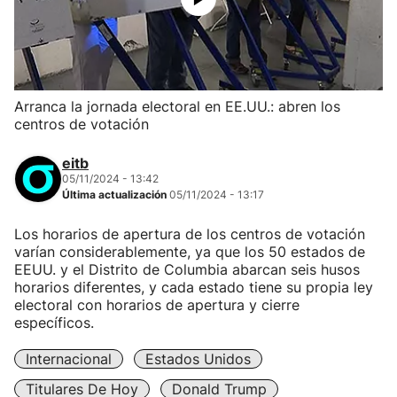
Arranca la jornada electoral en EE.UU.: abren los
centros de votación
eitb
05/11/2024 - 13:42
Última actualización
05/11/2024 - 13:17
Los horarios de apertura de los centros de votación
varían considerablemente, ya que los 50 estados de
EEUU. y el Distrito de Columbia abarcan seis husos
horarios diferentes, y cada estado tiene su propia ley
electoral con horarios de apertura y cierre
específicos.
Internacional
Estados Unidos
Titulares De Hoy
Donald Trump