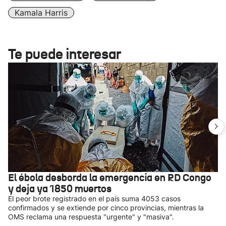
Kamala Harris
Te puede interesar
El ébola desborda la emergencia en RD Congo
y deja ya 1850 muertos
El peor brote registrado en el país suma 4053 casos
confirmados y se extiende por cinco provincias, mientras la
OMS reclama una respuesta "urgente" y "masiva".