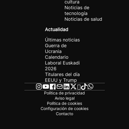
cultura
Noticias de
tecnología
Noticias de salud
Actualidad
Últimas noticias
Guerra de
Ucrania
Calendario
Laboral Euskadi
2026
Titulares del día
EEUU y Trump
Política de privacidad
Aviso legal
Política de cookies
Configuración de cookies
Contacto