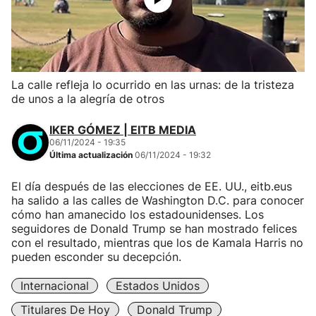
La calle refleja lo ocurrido en las urnas: de la tristeza
de unos a la alegría de otros
IKER GÓMEZ | EITB MEDIA
06/11/2024 - 19:35
Última actualización
06/11/2024 - 19:32
El día después de las elecciones de EE. UU., eitb.eus
ha salido a las calles de Washington D.C. para conocer
cómo han amanecido los estadounidenses. Los
seguidores de Donald Trump se han mostrado felices
con el resultado, mientras que los de Kamala Harris no
pueden esconder su decepción.
Internacional
Estados Unidos
Titulares De Hoy
Donald Trump