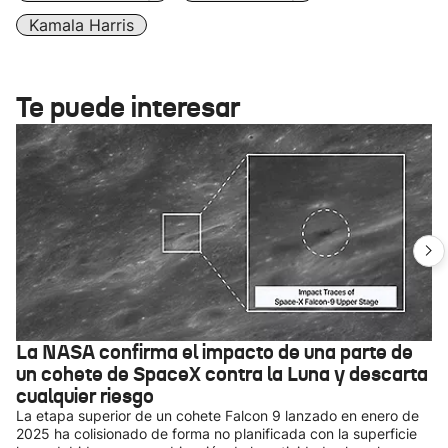
Kamala Harris
Te puede interesar
La NASA confirma el impacto de una parte de
un cohete de SpaceX contra la Luna y descarta
cualquier riesgo
La etapa superior de un cohete Falcon 9 lanzado en enero de
2025 ha colisionado de forma no planificada con la superficie