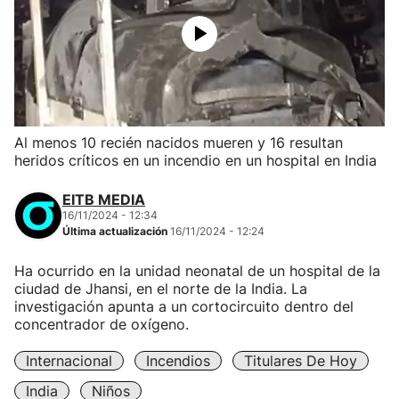
Al menos 10 recién nacidos mueren y 16 resultan
heridos críticos en un incendio en un hospital en India
EITB MEDIA
16/11/2024 - 12:34
Última actualización
16/11/2024 - 12:24
Ha ocurrido en la unidad neonatal de un hospital de la
ciudad de Jhansi, en el norte de la India. La
investigación apunta a un cortocircuito dentro del
concentrador de oxígeno.
Internacional
Incendios
Titulares De Hoy
India
Niños