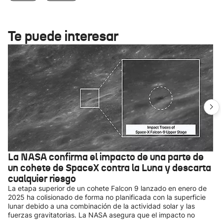
Te puede interesar
La NASA confirma el impacto de una parte de
un cohete de SpaceX contra la Luna y descarta
cualquier riesgo
La etapa superior de un cohete Falcon 9 lanzado en enero de
2025 ha colisionado de forma no planificada con la superficie
lunar debido a una combinación de la actividad solar y las
fuerzas gravitatorias. La NASA asegura que el impacto no