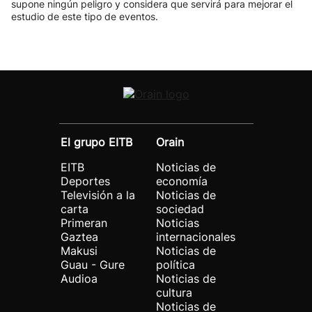
supone ningún peligro y considera que servirá para mejorar el
estudio de este tipo de eventos.
El grupo EITB
Orain
EITB
Noticias de
Deportes
economía
Televisión a la
Noticias de
carta
sociedad
Primeran
Noticias
Gaztea
internacionales
Makusi
Noticias de
Guau - Gure
política
Audioa
Noticias de
cultura
Noticias de