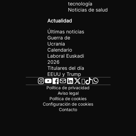
tecnología
Noticias de salud
Actualidad
Últimas noticias
Guerra de
Ucrania
Calendario
Laboral Euskadi
2026
Titulares del día
EEUU y Trump
Política de privacidad
Aviso legal
Política de cookies
Configuración de cookies
Contacto