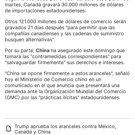
martes, Canadá gravará 30.000 millones de dólares
de importaciones estadounidenses.
Otros 121.000 millones de dólares de comercio serán
gravados 21 días después "para permitir que las
compañías canadienses y las cadenas de suministro
busquen alternativas".
Por su parte,
China
ha asegurado este domingo que
tomará las "contramedidas correspondientes" para
"salvaguardar firmemente" sus derechos e intereses.
"China se opone firmemente a estos aranceles", señaló
hoy el Ministerio de Comercio chino en un
comunicado en el que anuncia que presentará una
demanda ante la Organización Mundial del Comercio
(OMC) por las "prácticas ilícitas" estadounidenses.
Trump aprueba los aranceles contra México,
Canadá y China