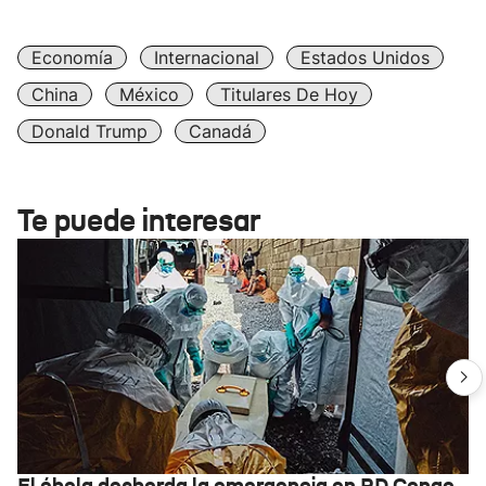
Economía
Internacional
Estados Unidos
China
México
Titulares De Hoy
Donald Trump
Canadá
Te puede interesar