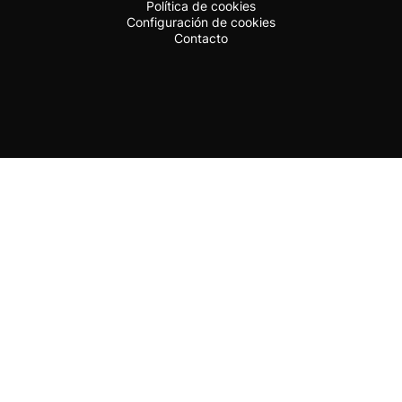
Política de cookies
Configuración de cookies
Contacto