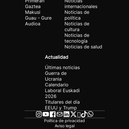
Primeran
Noticias
Gaztea
internacionales
Makusi
Noticias de
Guau - Gure
política
Audioa
Noticias de
cultura
Noticias de
tecnología
Noticias de salud
Actualidad
Últimas noticias
Guerra de
Ucrania
Calendario
Laboral Euskadi
2026
Titulares del día
EEUU y Trump
Política de privacidad
Aviso legal