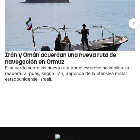
Irán y Omán acuerdan una nueva ruta de
navegación en Ormuz
El acuerdo sobre las nueva ruta por el estrecho no implica su
reapertura, pues, según Irán, depende de la ofensiva militar
estadounidense-israelí.