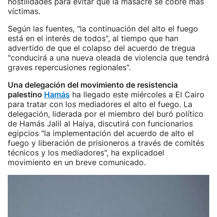
hostilidades para evitar que la masacre se cobre más
víctimas.
Según las fuentes, "la continuación del alto el fuego
está en el interés de todos", al tiempo que han
advertido de que el colapso del acuerdo de tregua
"conducirá a una nueva oleada de violencia que tendrá
graves repercusiones regionales".
Una delegación del movimiento de resistencia
palestino
Hamás
ha llegado este miércoles a El Cairo
para tratar con los mediadores el alto el fuego. La
delegación, liderada por el miembro del buró político
de Hamás Jalil al Haiya, discutirá con funcionarios
egipcios "la implementación del acuerdo de alto el
fuego y liberación de prisioneros a través de comités
técnicos y los mediadores", ha explicadoel
movimiento en un breve comunicado.