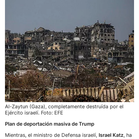
Al-Zaytun (Gaza), completamente destruída por el
Ejército israelí. Foto: EFE
Plan de deportación masiva de Trump
Mientras, el ministro de Defensa israelí,
Israel Katz
, ha