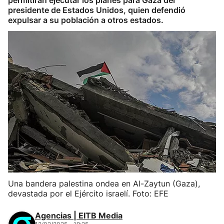
permitirán ejecutar los planes para Gaza del
presidente de Estados Unidos, quien defendió
expulsar a su población a otros estados.
Una bandera palestina ondea en Al-Zaytun (Gaza),
devastada por el Ejército israelí. Foto: EFE
Agencias | EITB Media