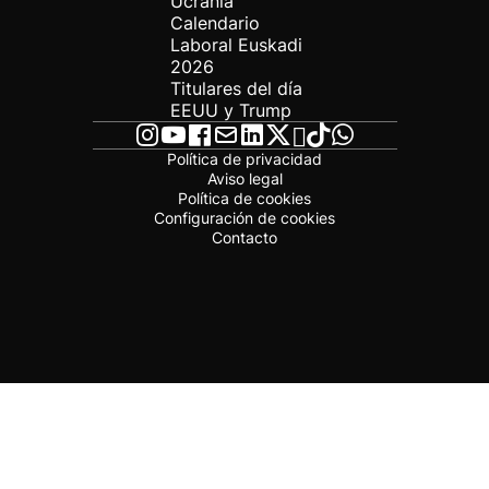
Ucrania
Calendario
Laboral Euskadi
2026
Titulares del día
EEUU y Trump
Política de privacidad
Aviso legal
Política de cookies
Configuración de cookies
Contacto