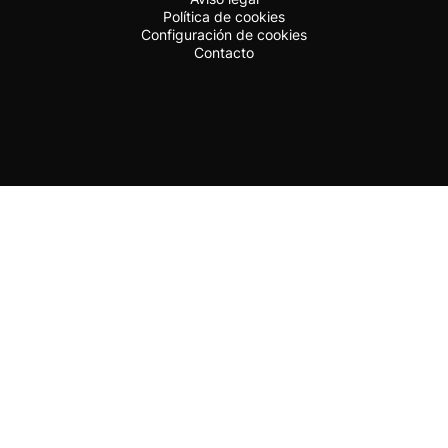
Política de cookies
Configuración de cookies
Contacto