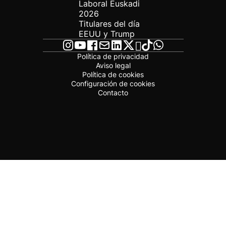
Laboral Euskadi
2026
Titulares del día
EEUU y Trump
Política de privacidad
Aviso legal
Política de cookies
Configuración de cookies
Contacto