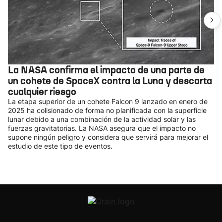
La NASA confirma el impacto de una parte de
un cohete de SpaceX contra la Luna y descarta
cualquier riesgo
La etapa superior de un cohete Falcon 9 lanzado en enero de
2025 ha colisionado de forma no planificada con la superficie
lunar debido a una combinación de la actividad solar y las
fuerzas gravitatorias. La NASA asegura que el impacto no
supone ningún peligro y considera que servirá para mejorar el
estudio de este tipo de eventos.