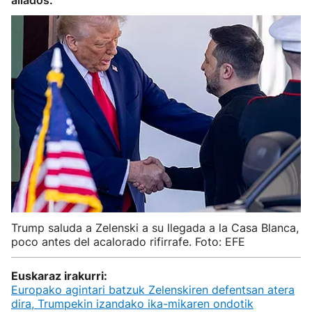
aliados.
Trump saluda a Zelenski a su llegada a la Casa Blanca,
poco antes del acalorado rifirrafe. Foto: EFE
Euskaraz irakurri:
Europako agintari batzuk Zelenskiren defentsan atera
dira, Trumpekin izandako ika-mikaren ondotik