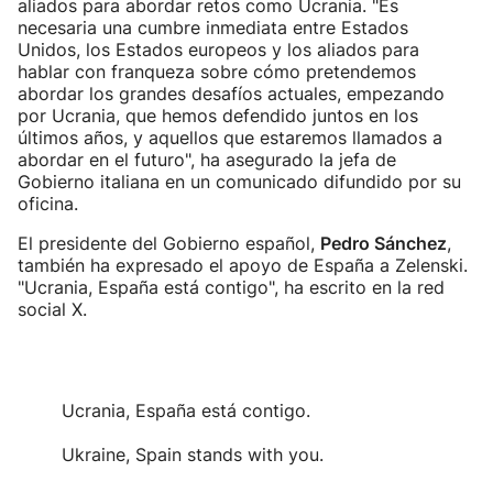
aliados para abordar retos como Ucrania. "Es
necesaria una cumbre inmediata entre Estados
Unidos, los Estados europeos y los aliados para
hablar con franqueza sobre cómo pretendemos
abordar los grandes desafíos actuales, empezando
por Ucrania, que hemos defendido juntos en los
últimos años, y aquellos que estaremos llamados a
abordar en el futuro", ha asegurado la jefa de
Gobierno italiana en un comunicado difundido por su
oficina.
El presidente del Gobierno español,
Pedro Sánchez
,
también ha expresado el apoyo de España a Zelenski.
"Ucrania, España está contigo", ha escrito en la red
social X.
Ucrania, España está contigo.
Ukraine, Spain stands with you.