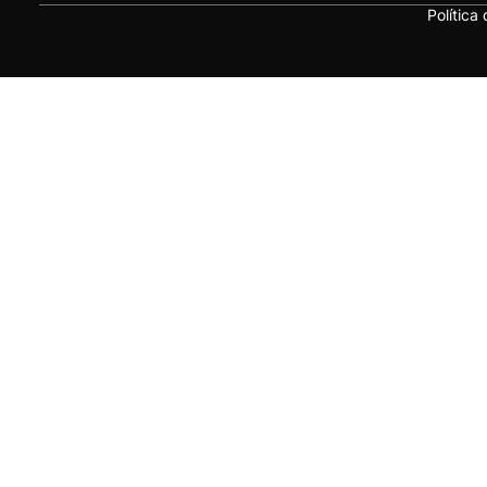
Política