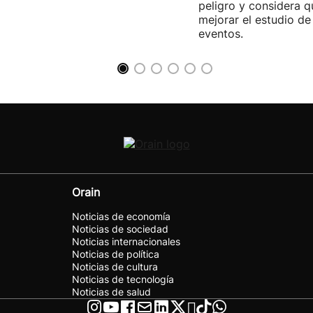
peligro y considera q
mejorar el estudio de
eventos.
Orain
Noticias de economía
Noticias de sociedad
Noticias internacionales
Noticias de política
Noticias de cultura
Noticias de tecnología
Noticias de salud