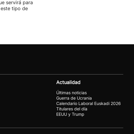
ue servirá para
 este tipo de
Actualidad
Últimas noticias
Guerra de Ucrania
Calendario Laboral Euskadi 2026
Titulares del día
EEUU y Trump