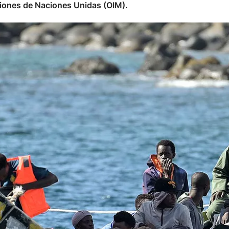
ciones de Naciones Unidas (OIM).