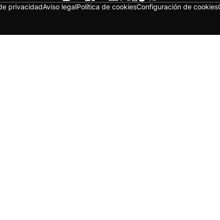
 de privacidad
Aviso legal
Política de cookies
Configuración de cookies