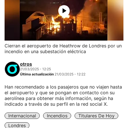
Cierran el aeropuerto de Heathrow de Londres por un
incendio en una subestación eléctrica
otros
21/03/2025 - 12:25
Última actualización
21/03/2025 - 12:22
Han recomendado a los pasajeros que no viajen hasta
el aeropuerto y que se pongan en contacto con su
aerolínea para obtener más información, según ha
indicado a través de su perfil en la red social X.
Internacional
Incendios
Titulares De Hoy
Londres