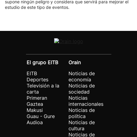
supone ningún peligro y considera que servirá para mejorar el
estudio de este tipo de eventos.
El grupo EITB
Orain
EITB
Noticias de
Deportes
economía
Televisión a la
Noticias de
carta
sociedad
Primeran
Noticias
Gaztea
internacionales
Makusi
Noticias de
Guau - Gure
política
Audioa
Noticias de
cultura
Noticias de