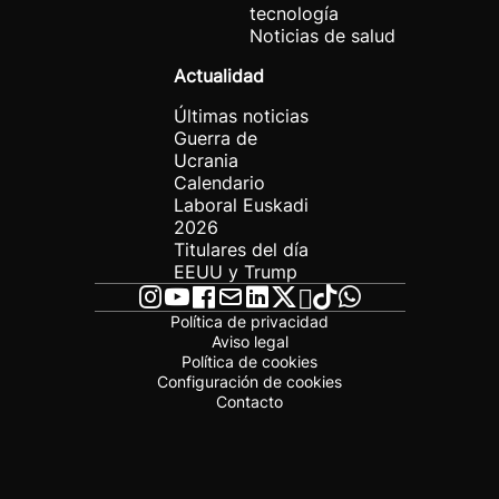
tecnología
Noticias de salud
Actualidad
Últimas noticias
Guerra de
Ucrania
Calendario
Laboral Euskadi
2026
Titulares del día
EEUU y Trump
Política de privacidad
Aviso legal
Política de cookies
Configuración de cookies
Contacto