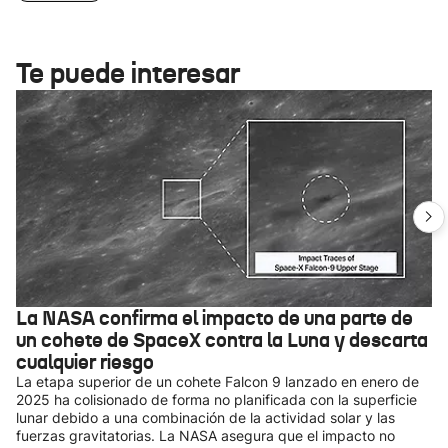
Te puede interesar
La NASA confirma el impacto de una parte de
un cohete de SpaceX contra la Luna y descarta
cualquier riesgo
La etapa superior de un cohete Falcon 9 lanzado en enero de
2025 ha colisionado de forma no planificada con la superficie
lunar debido a una combinación de la actividad solar y las
fuerzas gravitatorias. La NASA asegura que el impacto no