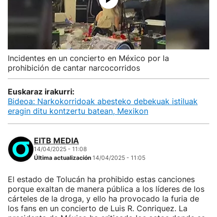
Incidentes en un concierto en México por la
prohibición de cantar narcocorridos
Euskaraz irakurri:
Bideoa: Narkokorridoak abesteko debekuak istiluak
eragin ditu kontzertu batean, Mexikon
EITB MEDIA
14/04/2025 - 11:08
Última actualización
14/04/2025 - 11:05
El estado de Tolucán ha prohibido estas canciones
porque exaltan de manera pública a los líderes de los
cárteles de la droga, y ello ha provocado la furia de
los fans en un concierto de Luis R. Conriquez. La