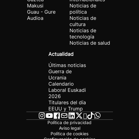
Makusi
Noticias de
Guau - Gure
política
Audioa
Noticias de
cultura
Noticias de
tecnología
Noticias de salud
Actualidad
Últimas noticias
Guerra de
Ucrania
Calendario
Laboral Euskadi
2026
Titulares del día
EEUU y Trump
Política de privacidad
Aviso legal
Política de cookies