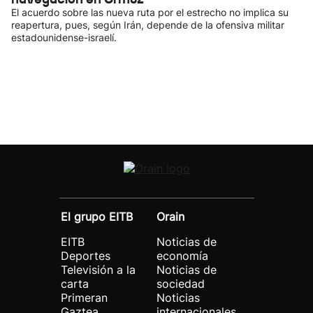
El acuerdo sobre las nueva ruta por el estrecho no implica su
reapertura, pues, según Irán, depende de la ofensiva militar
estadounidense-israelí.
El grupo EITB
Orain
EITB
Noticias de
Deportes
economía
Televisión a la
Noticias de
carta
sociedad
Primeran
Noticias
Gaztea
internacionales