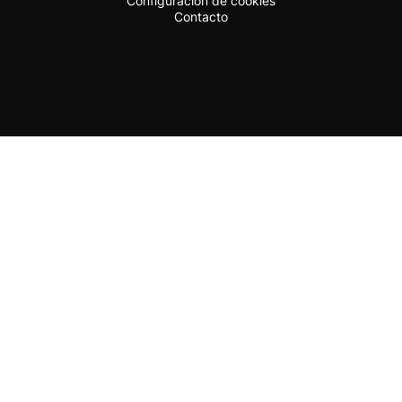
Configuración de cookies
Contacto