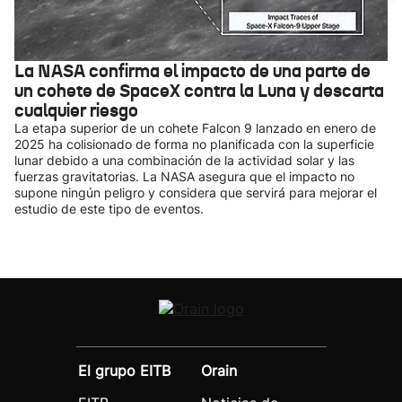
La NASA confirma el impacto de una parte de
un cohete de SpaceX contra la Luna y descarta
cualquier riesgo
La etapa superior de un cohete Falcon 9 lanzado en enero de
2025 ha colisionado de forma no planificada con la superficie
lunar debido a una combinación de la actividad solar y las
fuerzas gravitatorias. La NASA asegura que el impacto no
supone ningún peligro y considera que servirá para mejorar el
estudio de este tipo de eventos.
El grupo EITB
Orain