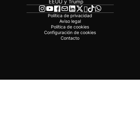
EEUU y Trump
Política de privacidad
Aviso legal
Política de cookies
Configuración de cookies
Contacto