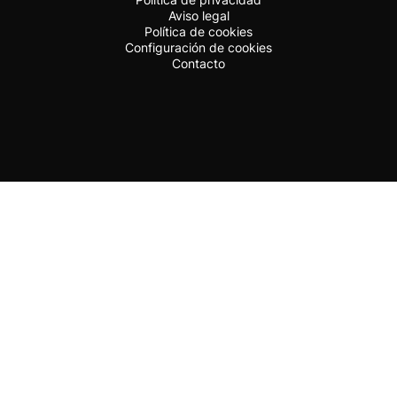
Aviso legal
Política de cookies
Configuración de cookies
Contacto