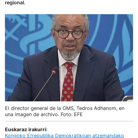
regional.
El director general de la OMS, Tedros Adhanom, en
una imagen de archivo. Foto: EFE
Euskaraz irakurri:
Kongoko Errepublika Demokratikoan atzemandako