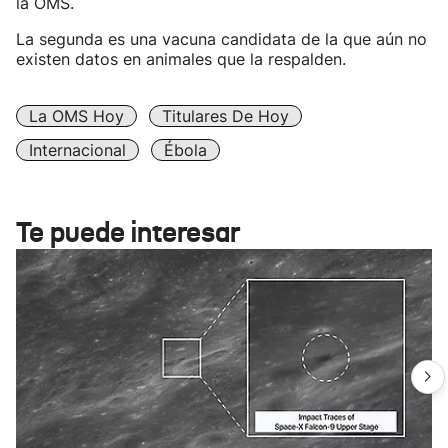
la OMS.
La segunda es una vacuna candidata de la que aún no
existen datos en animales que la respalden.
La OMS Hoy
Titulares De Hoy
Internacional
Ébola
Te puede interesar