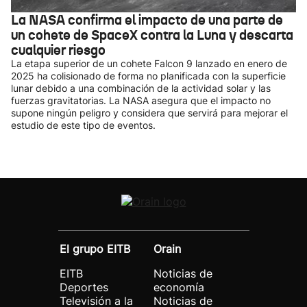
La NASA confirma el impacto de una parte de
un cohete de SpaceX contra la Luna y descarta
cualquier riesgo
La etapa superior de un cohete Falcon 9 lanzado en enero de
2025 ha colisionado de forma no planificada con la superficie
lunar debido a una combinación de la actividad solar y las
fuerzas gravitatorias. La NASA asegura que el impacto no
supone ningún peligro y considera que servirá para mejorar el
estudio de este tipo de eventos.
El grupo EITB
Orain
EITB
Noticias de
Deportes
economía
Televisión a la
Noticias de