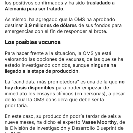
los positivos confirmados y ha sido
trasladado a
Alemania para ser tratado
.
Asimismo, ha agregado que la OMS ha aprobado
destinar
3,9 millones de dólares
de sus fondos para
emergencias con el fin de responder al brote.
Las posibles vacunas
Para hacer frente a la situación, la OMS ya está
valorando las opciones de vacunas, de las que se ha
estado investigando con dos, aunque
ninguna ha
llegado a la etapa de producción
.
La "candidata más prometedora" es una de la que
no
hay dosis disponibles
para poder empezar de
inmediato los ensayos clínicos (en personas), a pesar
de lo cual la OMS considera que debe ser la
prioritaria.
En este caso, su producción podría tardar de seis a
nueve meses, ha dicho el experto
Vasee Moorthy
, de
la División de Investigación y Desarrollo Blueprint de