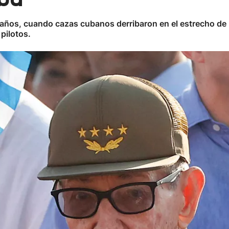
 años, cuando cazas cubanos derribaron en el estrecho de 
pilotos.