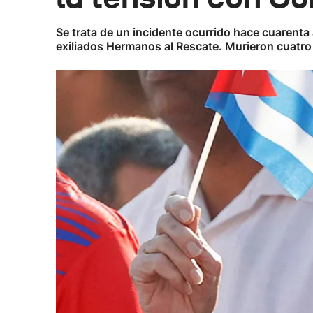
Se trata de un incidente ocurrido hace cuarenta
exiliados Hermanos al Rescate. Murieron cuatro 