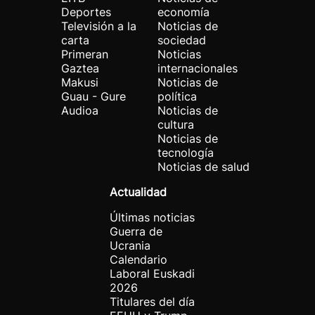
Deportes
economía
Televisión a la
Noticias de
carta
sociedad
Primeran
Noticias
Gaztea
internacionales
Makusi
Noticias de
Guau - Gure
política
Audioa
Noticias de
cultura
Noticias de
tecnología
Noticias de salud
Actualidad
Últimas noticias
Guerra de
Ucrania
Calendario
Laboral Euskadi
2026
Titulares del día