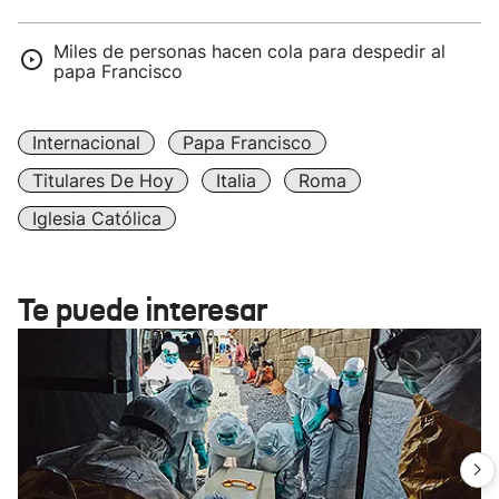
Miles de personas hacen cola para despedir al
papa Francisco
Internacional
Papa Francisco
Titulares De Hoy
Italia
Roma
Iglesia Católica
Te puede interesar