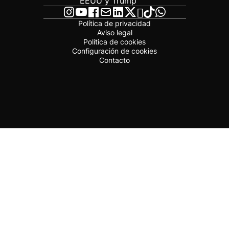
EEUU y Trump
Política de privacidad
Aviso legal
Política de cookies
Configuración de cookies
Contacto