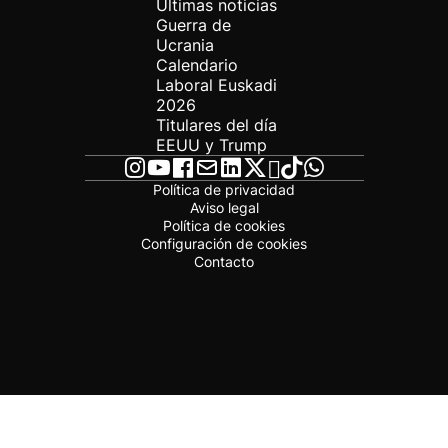
Últimas noticias
Guerra de
Ucrania
Calendario
Laboral Euskadi
2026
Titulares del día
EEUU y Trump
Política de privacidad
Aviso legal
Política de cookies
Configuración de cookies
Contacto