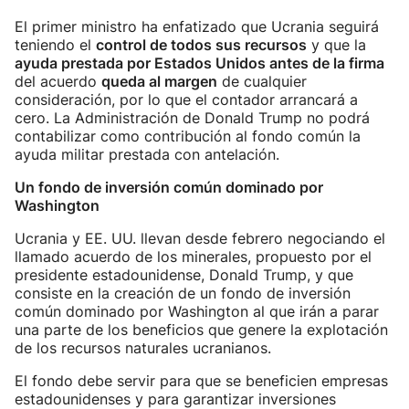
El primer ministro ha enfatizado que Ucrania seguirá
teniendo el
control de todos sus recursos
y que la
ayuda prestada por Estados Unidos antes de la firma
del acuerdo
queda al margen
de cualquier
consideración, por lo que el contador arrancará a
cero. La Administración de Donald Trump no podrá
contabilizar como contribución al fondo común la
ayuda militar prestada con antelación.
Un fondo de inversión común dominado por
Washington
Ucrania y EE. UU. llevan desde febrero negociando el
llamado acuerdo de los minerales, propuesto por el
presidente estadounidense, Donald Trump, y que
consiste en la creación de un fondo de inversión
común dominado por Washington al que irán a parar
una parte de los beneficios que genere la explotación
de los recursos naturales ucranianos.
El fondo debe servir para que se beneficien empresas
estadounidenses y para garantizar inversiones