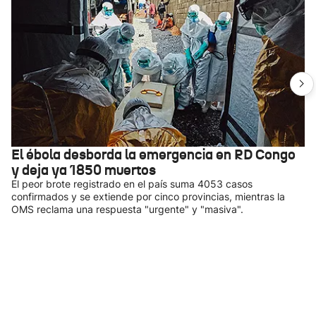
El ébola desborda la emergencia en RD Congo
y deja ya 1850 muertos
El peor brote registrado en el país suma 4053 casos
confirmados y se extiende por cinco provincias, mientras la
OMS reclama una respuesta "urgente" y "masiva".