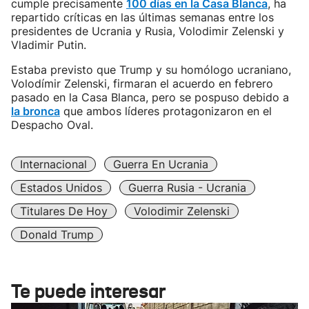
cumple precisamente
100 días en la Casa Blanca
, ha
repartido críticas en las últimas semanas entre los
presidentes de Ucrania y Rusia, Volodimir Zelenski y
Vladimir Putin.
Estaba previsto que Trump y su homólogo ucraniano,
Volodímir Zelenski, firmaran el acuerdo en febrero
pasado en la Casa Blanca, pero se pospuso debido a
la bronca
que ambos líderes protagonizaron en el
Despacho Oval.
Internacional
Guerra En Ucrania
Estados Unidos
Guerra Rusia - Ucrania
Titulares De Hoy
Volodimir Zelenski
Donald Trump
Te puede interesar