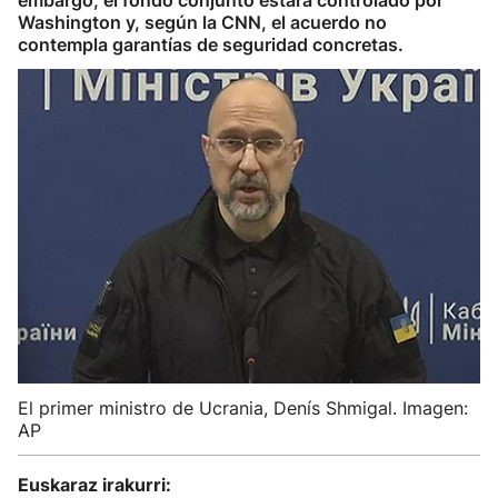
embargo, el fondo conjunto estará controlado por
Washington y, según la CNN, el acuerdo no
contempla garantías de seguridad concretas.
El primer ministro de Ucrania, Denís Shmigal. Imagen:
AP
Euskaraz irakurri: