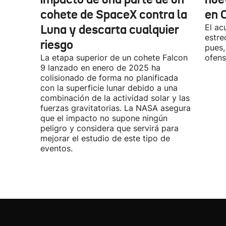
cohete de SpaceX contra la
en 
Luna y descarta cualquier
El ac
estre
riesgo
pues,
La etapa superior de un cohete Falcon
ofens
9 lanzado en enero de 2025 ha
colisionado de forma no planificada
con la superficie lunar debido a una
combinación de la actividad solar y las
fuerzas gravitatorias. La NASA asegura
que el impacto no supone ningún
peligro y considera que servirá para
mejorar el estudio de este tipo de
eventos.