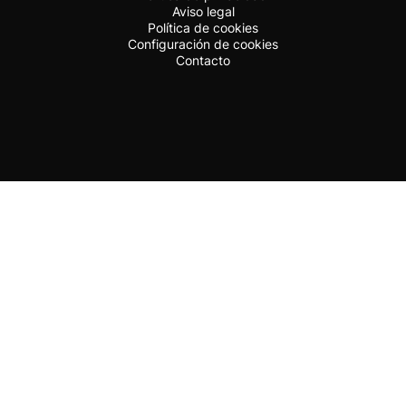
Aviso legal
Política de cookies
Configuración de cookies
Contacto