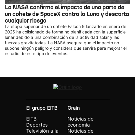
La NASA confirma el impacto de una parte de
un cohete de SpaceX contra la Luna y descarta
cualquier riesgo
La etapa superior de un cohete Falcon 9 lanzado en enero de
2025 ha colisionado de forma no planificada con la superficie
lunar debido a una combinación de la actividad solar y las
fuerzas gravitatorias. La NASA asegura que el impacto no
supone ningún peligro y considera que servirá para mejorar el
estudio de este tipo de eventos.
El grupo EITB
Orain
EITB
Noticias de
Deportes
economía
Televisión a la
Noticias de