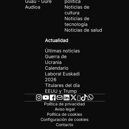
Guau - Gure
política
Audioa
Noticias de
cultura
Noticias de
tecnología
Noticias de salud
Actualidad
Últimas noticias
Guerra de
Ucrania
Calendario
Laboral Euskadi
2026
Titulares del día
EEUU y Trump
Política de privacidad
Aviso legal
Política de cookies
Configuración de cookies
Contacto