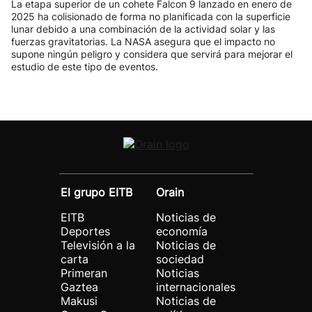
La etapa superior de un cohete Falcon 9 lanzado en enero de
2025 ha colisionado de forma no planificada con la superficie
lunar debido a una combinación de la actividad solar y las
fuerzas gravitatorias. La NASA asegura que el impacto no
supone ningún peligro y considera que servirá para mejorar el
estudio de este tipo de eventos.
El grupo EITB
Orain
EITB
Noticias de
Deportes
economía
Televisión a la
Noticias de
carta
sociedad
Primeran
Noticias
Gaztea
internacionales
Makusi
Noticias de