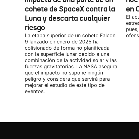
cohete de SpaceX contra la
en 
Luna y descarta cualquier
El ac
estre
riesgo
pues,
La etapa superior de un cohete Falcon
ofens
9 lanzado en enero de 2025 ha
colisionado de forma no planificada
con la superficie lunar debido a una
combinación de la actividad solar y las
fuerzas gravitatorias. La NASA asegura
que el impacto no supone ningún
peligro y considera que servirá para
mejorar el estudio de este tipo de
eventos.