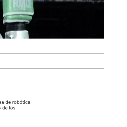
sa de robótica
 de los