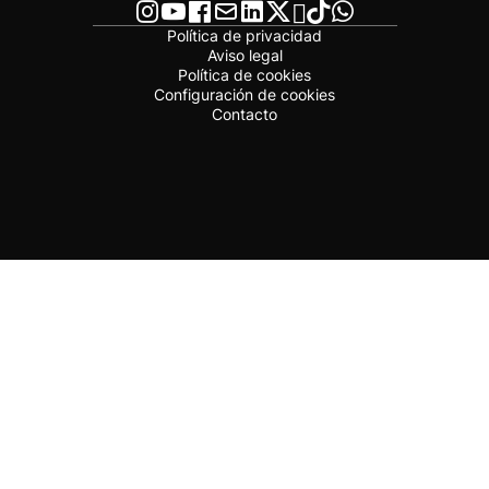
Política de privacidad
Aviso legal
Política de cookies
Configuración de cookies
Contacto