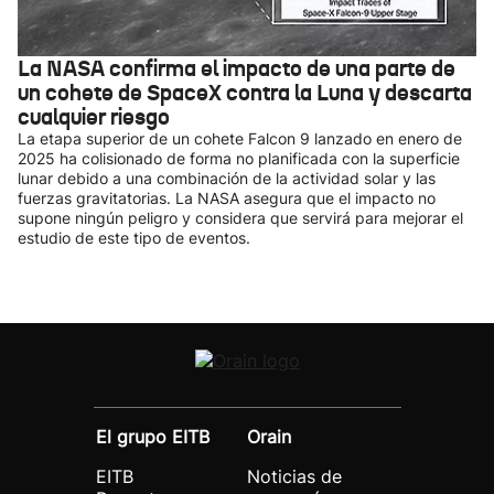
La NASA confirma el impacto de una parte de
un cohete de SpaceX contra la Luna y descarta
cualquier riesgo
La etapa superior de un cohete Falcon 9 lanzado en enero de
2025 ha colisionado de forma no planificada con la superficie
lunar debido a una combinación de la actividad solar y las
fuerzas gravitatorias. La NASA asegura que el impacto no
supone ningún peligro y considera que servirá para mejorar el
estudio de este tipo de eventos.
El grupo EITB
Orain
EITB
Noticias de