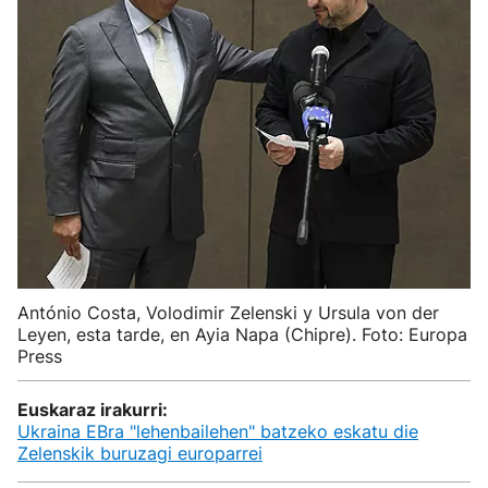
António Costa, Volodimir Zelenski y Ursula von der
Leyen, esta tarde, en Ayia Napa (Chipre). Foto: Europa
Press
Euskaraz irakurri:
Ukraina EBra "lehenbailehen" batzeko eskatu die
Zelenskik buruzagi europarrei