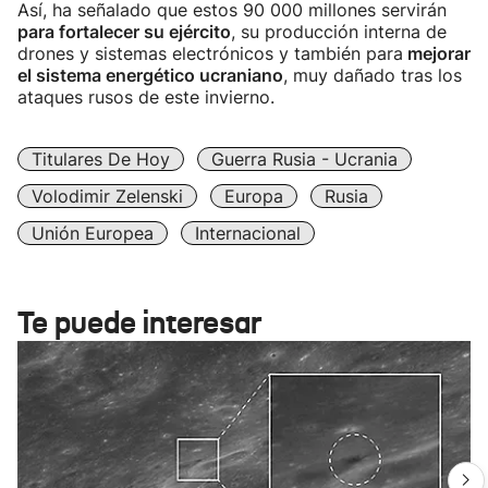
Así, ha señalado que estos 90 000 millones servirán
para fortalecer su ejército
, su producción interna de
drones y sistemas electrónicos y también para
mejorar
el sistema energético ucraniano
, muy dañado tras los
ataques rusos de este invierno.
Titulares De Hoy
Guerra Rusia - Ucrania
Volodimir Zelenski
Europa
Rusia
Unión Europea
Internacional
Te puede interesar