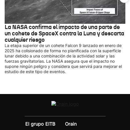
La NASA confirma el impacto de una parte de
un cohete de SpaceX contra la Luna y descarta
cualquier riesgo
La etapa superior de un cohete Falcon 9 lanzado en enero de
2025 ha colisionado de forma no planificada con la superficie
lunar debido a una combinación de la actividad solar y las
fuerzas gravitatorias. La NASA asegura que el impacto no
supone ningún peligro y considera que servirá para mejorar el
estudio de este tipo de eventos.
El grupo EITB
Orain