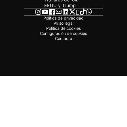
EEUU y Trump
Política de privacidad
Aviso legal
Política de cookies
Configuración de cookies
Contacto