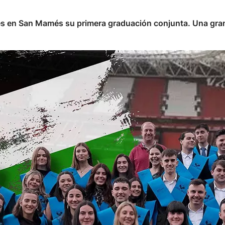
nes en San Mamés su primera graduación conjunta. Una gra