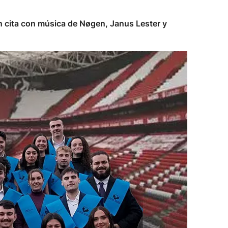
n cita con música de Nøgen, Janus Lester y