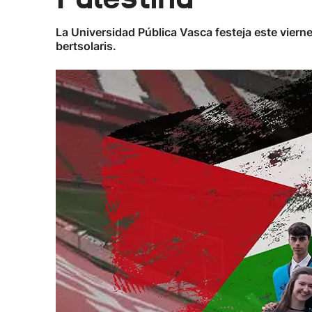
La Universidad Pública Vasca festeja este vier
bertsolaris.