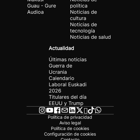
Guau - Gure
política
Audioa
Noticias de
cultura
Noticias de
tecnología
Noticias de salud
Actualidad
Últimas noticias
Guerra de
Ucrania
Calendario
Laboral Euskadi
2026
Titulares del día
EEUU y Trump
Política de privacidad
Aviso legal
Política de cookies
Configuración de cookies
Contacto