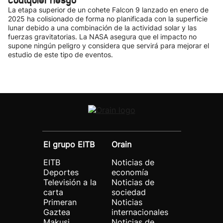
cualquier riesgo
La etapa superior de un cohete Falcon 9 lanzado en enero de
2025 ha colisionado de forma no planificada con la superficie
lunar debido a una combinación de la actividad solar y las
fuerzas gravitatorias. La NASA asegura que el impacto no
supone ningún peligro y considera que servirá para mejorar el
estudio de este tipo de eventos.
El grupo EITB
Orain
EITB
Noticias de
Deportes
economía
Televisión a la
Noticias de
carta
sociedad
Primeran
Noticias
Gaztea
internacionales
Makusi
Noticias de