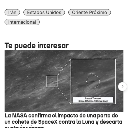
Irán
Estados Unidos
Oriente Próximo
Internacional
Te puede interesar
La NASA confirma el impacto de una parte de
un cohete de SpaceX contra la Luna y descarta