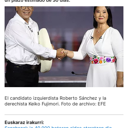
un plazo estimado de 30 días.
El candidato izquierdista Roberto Sánchez y la
derechista Keiko Fujimori. Foto de archivo: EFE
Euskaraz irakurri: