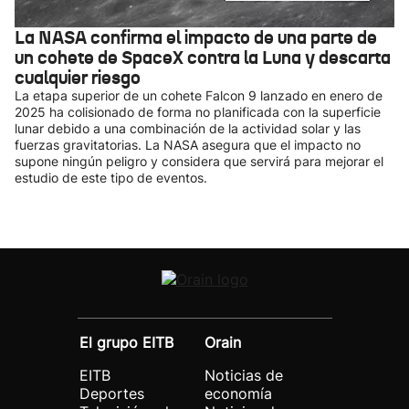
La NASA confirma el impacto de una parte de
un cohete de SpaceX contra la Luna y descarta
cualquier riesgo
La etapa superior de un cohete Falcon 9 lanzado en enero de
2025 ha colisionado de forma no planificada con la superficie
lunar debido a una combinación de la actividad solar y las
fuerzas gravitatorias. La NASA asegura que el impacto no
supone ningún peligro y considera que servirá para mejorar el
estudio de este tipo de eventos.
El grupo EITB
Orain
EITB
Noticias de
Deportes
economía