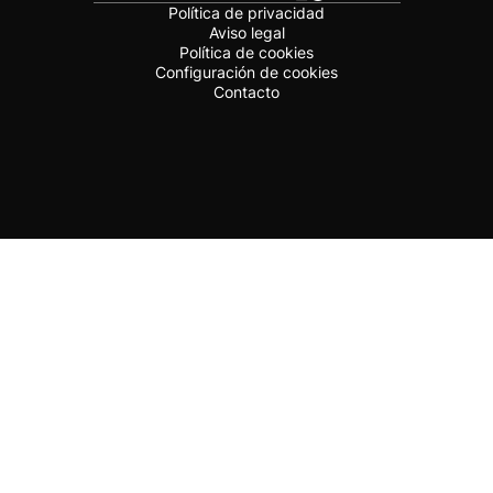
Política de privacidad
Aviso legal
Política de cookies
Configuración de cookies
Contacto