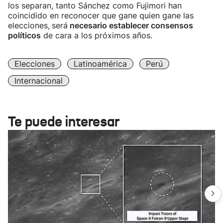
los separan, tanto Sánchez como Fujimori han
coincidido en reconocer que gane quien gane las
elecciones,
será
necesario establecer consensos
políticos
de cara a los próximos años.
Elecciones
Latinoamérica
Perú
Internacional
Te puede interesar