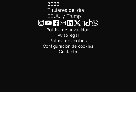
2026
Titulares del día
EEUU y Trump
Política de privacidad
Aviso legal
Política de cookies
Configuración de cookies
Contacto