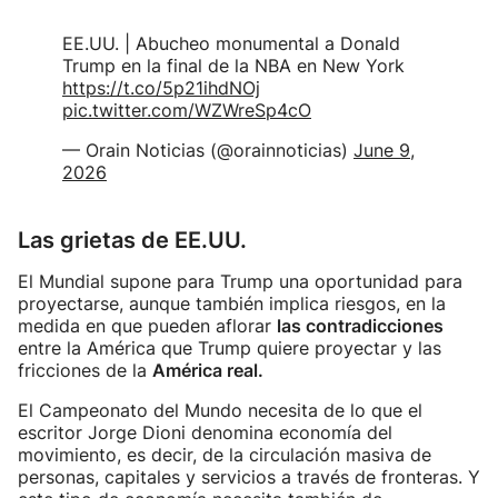
EE.UU. | Abucheo monumental a Donald
Trump en la final de la NBA en New York
https://t.co/5p21ihdNOj
pic.twitter.com/WZWreSp4cO
— Orain Noticias (@orainnoticias)
June 9,
2026
Las grietas de EE.UU.
El Mundial supone para Trump una oportunidad para
proyectarse, aunque también implica riesgos, en la
medida en que pueden aflorar
las contradicciones
entre la América que Trump quiere proyectar y las
fricciones de la
América real.
El Campeonato del Mundo necesita de lo que el
escritor Jorge Dioni denomina economía del
movimiento, es decir, de la circulación masiva de
personas, capitales y servicios a través de fronteras. Y