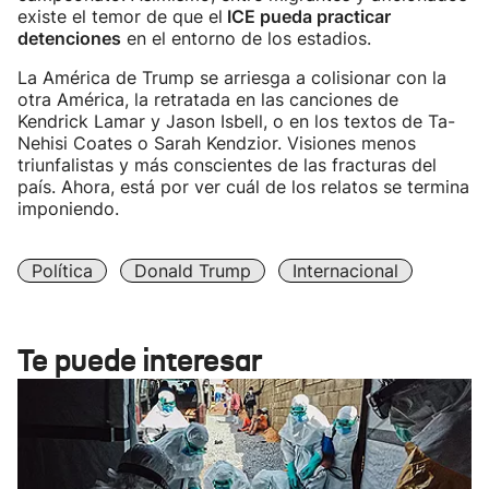
existe el temor de que el
ICE pueda practicar
detenciones
en el entorno de los estadios.
La América de Trump se arriesga a colisionar con la
otra América, la retratada en las canciones de
Kendrick Lamar y Jason Isbell, o en los textos de Ta-
Nehisi Coates o Sarah Kendzior. Visiones menos
triunfalistas y más conscientes de las fracturas del
país. Ahora, está por ver cuál de los relatos se termina
imponiendo.
Política
Donald Trump
Internacional
Te puede interesar