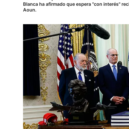
Blanca ha afirmado que espera "con interés" rec
Aoun.