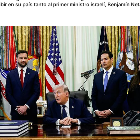
ibir en su país tanto al primer ministro israelí, Benjamín 