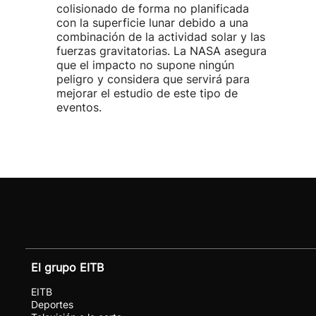
colisionado de forma no planificada
con la superficie lunar debido a una
combinación de la actividad solar y las
fuerzas gravitatorias. La NASA asegura
que el impacto no supone ningún
peligro y considera que servirá para
mejorar el estudio de este tipo de
eventos.
El grupo EITB
EITB
Deportes