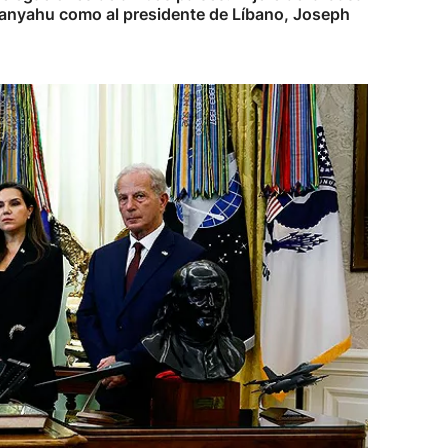
Netanyahu como al presidente de Líbano, Joseph