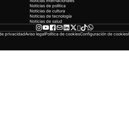
Noticias internacionales
Noticias de política
Noticias de cultura
Noticias de tecnología
Noticias de salud
 de privacidad
Aviso legal
Política de cookies
Configuración de cookies