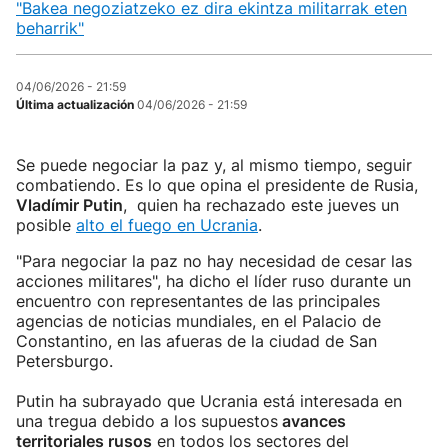
"Bakea negoziatzeko ez dira ekintza militarrak eten
beharrik"
04/06/2026 - 21:59
Última actualización
04/06/2026 - 21:59
Se puede negociar la paz y, al mismo tiempo, seguir
combatiendo. Es lo que opina el presidente de Rusia,
Vladímir Putin
, quien ha rechazado este jueves un
posible
alto el fuego en Ucrania
.
"Para negociar la paz no hay necesidad de cesar las
acciones militares", ha dicho el líder ruso durante un
encuentro con representantes de las principales
agencias de noticias mundiales, en el Palacio de
Constantino, en las afueras de la ciudad de San
Petersburgo.
Putin ha subrayado que Ucrania está interesada en
una tregua debido a los supuestos
avances
territoriales rusos
en todos los sectores del