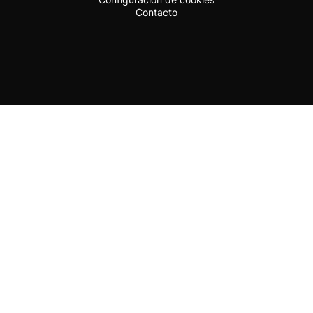
Contacto