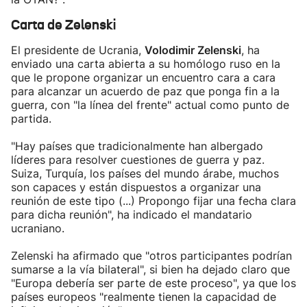
Carta de Zelenski
El presidente de Ucrania,
Volodimir Zelenski
, ha
enviado una carta abierta a su homólogo ruso en la
que le propone organizar un encuentro cara a cara
para alcanzar un acuerdo de paz que ponga fin a la
guerra, con "la línea del frente" actual como punto de
partida.
"Hay países que tradicionalmente han albergado
líderes para resolver cuestiones de guerra y paz.
Suiza, Turquía, los países del mundo árabe, muchos
son capaces y están dispuestos a organizar una
reunión de este tipo (...) Propongo fijar una fecha clara
para dicha reunión", ha indicado el mandatario
ucraniano.
Zelenski ha afirmado que "otros participantes podrían
sumarse a la vía bilateral", si bien ha dejado claro que
"Europa debería ser parte de este proceso", ya que los
países europeos "realmente tienen la capacidad de