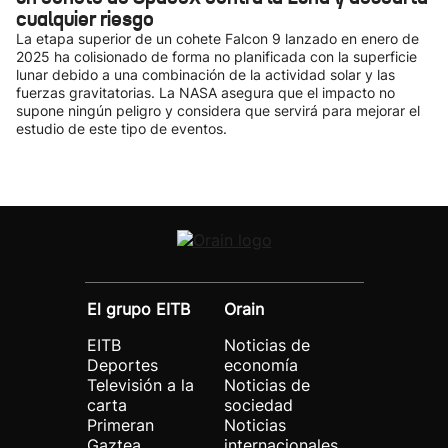
cualquier riesgo
La etapa superior de un cohete Falcon 9 lanzado en enero de
2025 ha colisionado de forma no planificada con la superficie
lunar debido a una combinación de la actividad solar y las
fuerzas gravitatorias. La NASA asegura que el impacto no
supone ningún peligro y considera que servirá para mejorar el
estudio de este tipo de eventos.
El grupo EITB
Orain
EITB
Noticias de
Deportes
economía
Televisión a la
Noticias de
carta
sociedad
Primeran
Noticias
Gaztea
internacionales