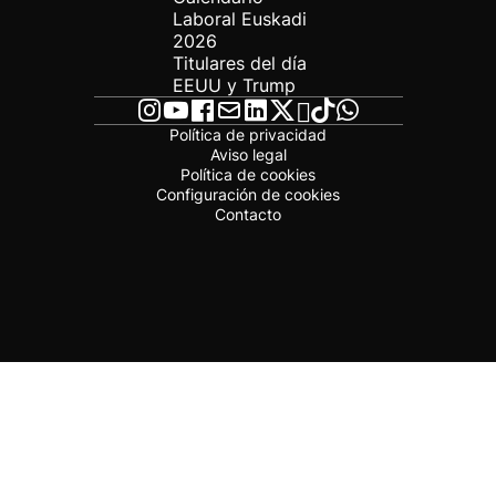
Laboral Euskadi
2026
Titulares del día
EEUU y Trump
Política de privacidad
Aviso legal
Política de cookies
Configuración de cookies
Contacto