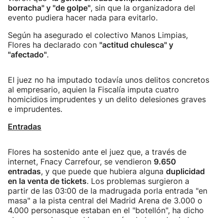
borracha" y "de golpe"
, sin que la organizadora del
evento pudiera hacer nada para evitarlo.
Según ha asegurado el colectivo Manos Limpias,
Flores ha declarado con
"actitud chulesca" y
"afectado"
.
El juez no ha imputado todavía unos delitos concretos
al empresario, aquien la Fiscalía imputa cuatro
homicidios imprudentes y un delito delesiones graves
e imprudentes.
Entradas
Flores ha sostenido ante el juez que, a través de
internet, Fnacy Carrefour, se vendieron
9.650
entradas
, y que puede que hubiera alguna
duplicidad
en la venta de tickets
. Los problemas surgieron a
partir de las 03:00 de la madrugada porla entrada "en
masa" a la pista central del Madrid Arena de 3.000 o
4.000 personasque estaban en el "botellón", ha dicho