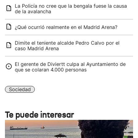
La Policía no cree que la bengala fuese la causa
de la avalancha
¿Qué ocurrió realmente en el Madrid Arena?
Dimite el teniente alcalde Pedro Calvo por el
caso Madrid Arena
El gerente de Diviertt culpa al Ayuntamiento de
que se colaran 4.000 personas
Sociedad
Te puede interesar