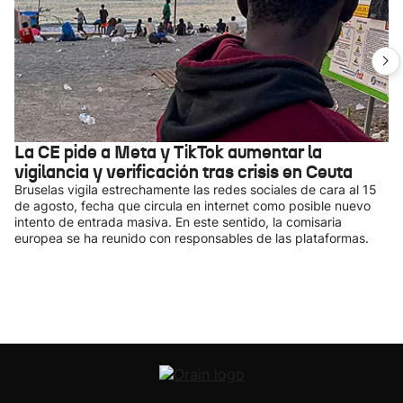
La CE pide a Meta y TikTok aumentar la
vigilancia y verificación tras crisis en Ceuta
Bruselas vigila estrechamente las redes sociales de cara al 15
de agosto, fecha que circula en internet como posible nuevo
intento de entrada masiva. En este sentido, la comisaria
europea se ha reunido con responsables de las plataformas.