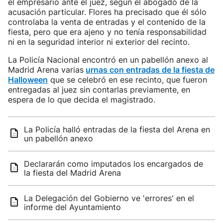
el empresario ante el juez, según el abogado de la
acusación particular. Flores ha precisado que él sólo
controlaba la venta de entradas y el contenido de la
fiesta, pero que era ajeno y no tenía responsabilidad
ni en la seguridad interior ni exterior del recinto.
La Policía Nacional encontró en un pabellón anexo al
Madrid Arena varias
urnas con entradas de la fiesta de
Halloween
que se celebró en ese recinto, que fueron
entregadas al juez sin contarlas previamente, en
espera de lo que decida el magistrado.
La Policía halló entradas de la fiesta del Arena en
un pabellón anexo
Declararán como imputados los encargados de
la fiesta del Madrid Arena
La Delegación del Gobierno ve 'errores' en el
informe del Ayuntamiento