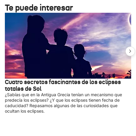
Te puede interesar
Cuatro secretos fascinantes de los eclipses
totales de Sol
¿Sabías que en la Antigua Grecia tenían un mecanismo que
predecía los eclipses? ¿Y que los eclipses tienen fecha de
caducidad? Repasamos algunas de las curiosidades que
ocultan los eclipses.