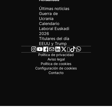
Últimas noticias
Guerra de
Ucrania
Calendario
Laboral Euskadi
2026
Titulares del día
EEUU y Trump
Política de privacidad
Aviso legal
Política de cookies
Configuración de cookies
Contacto