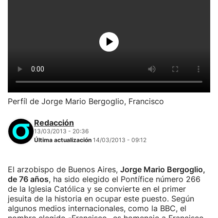
Perfíl de Jorge Mario Bergoglio, Francisco
Redacción
13/03/2013 - 20:36
Última actualización
14/03/2013 - 09:12
El arzobispo de Buenos Aires,
Jorge Mario Bergoglio,
de 76 años
, ha sido elegido el Pontífice número 266
de la Iglesia Católica y se convierte en el primer
jesuita de la historia en ocupar este puesto. Según
algunos medios internacionales, como la BBC, el