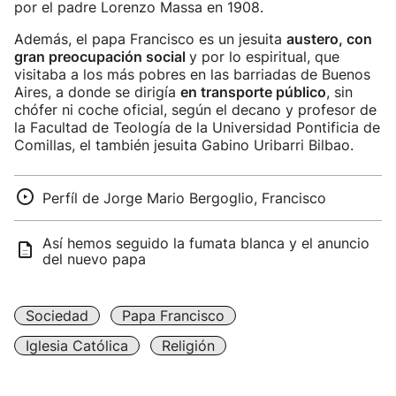
por el padre Lorenzo Massa en 1908.
Además, el papa Francisco es un jesuita
austero, con
gran preocupación social
y por lo espiritual, que
visitaba a los más pobres en las barriadas de Buenos
Aires, a donde se dirigía
en transporte público
, sin
chófer ni coche oficial, según el decano y profesor de
la Facultad de Teología de la Universidad Pontificia de
Comillas, el también jesuita Gabino Uribarri Bilbao.
Perfíl de Jorge Mario Bergoglio, Francisco
Así hemos seguido la fumata blanca y el anuncio
del nuevo papa
Sociedad
Papa Francisco
Iglesia Católica
Religión