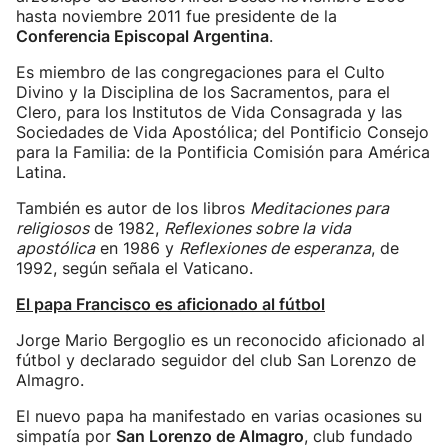
hasta noviembre 2011 fue presidente de la
Conferencia Episcopal Argentina
.
Es miembro de las congregaciones para el Culto
Divino y la Disciplina de los Sacramentos, para el
Clero, para los Institutos de Vida Consagrada y las
Sociedades de Vida Apostólica; del Pontificio Consejo
para la Familia: de la Pontificia Comisión para América
Latina.
También es autor de los libros
Meditaciones para
religiosos
de 1982,
Reflexiones sobre la vida
apostólica
en 1986 y
Reflexiones de esperanza
, de
1992, según señala el Vaticano.
El papa Francisco es aficionado al fútbol
Jorge Mario Bergoglio es un reconocido aficionado al
fútbol y declarado seguidor del club San Lorenzo de
Almagro.
El nuevo papa ha manifestado en varias ocasiones su
simpatía por
San Lorenzo de Almagro
, club fundado